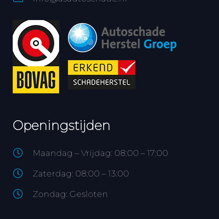
Openingstijden
Maandag – Vrijdag: 08:00 – 17:00
Zaterdag: 08:00 – 13:00
Zondag: Gesloten