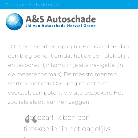
Professioneel schadeherstel
Dit is een voorbeeldpagina. Het is anders dan
een blog bericht omdat het op één plek blijft
en tevoorschijn komt in je site navigatie (in
de meeste thema’s). De meeste mensen
starten met een Over pagina dat hen
voorstelt aan potentiële site bezoekers. Het
zou iets als dit kunnen zeggen:
Hoi daar! Ik ben een
fietskoerier in het dagelijks